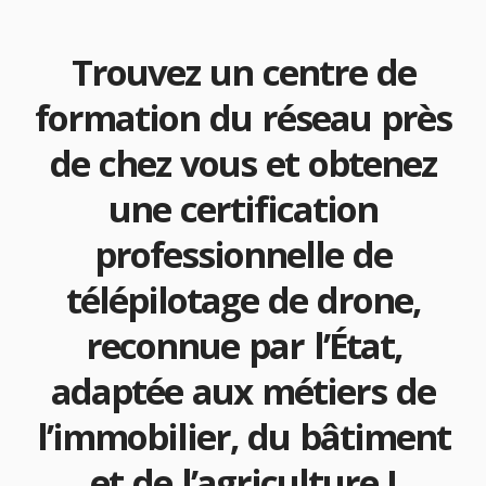
Trouvez un centre de
formation du réseau près
de chez vous et obtenez
une certification
professionnelle de
télépilotage de drone,
reconnue par l’État,
adaptée aux métiers de
l’immobilier, du bâtiment
et de l’agriculture !