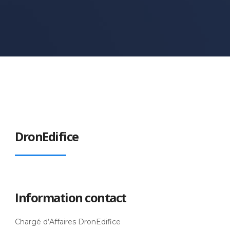
DronEdifice
Information contact
Chargé d’Affaires DronEdifice