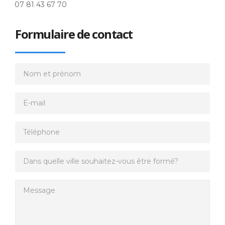
07 81 43 67 70
Formulaire de contact