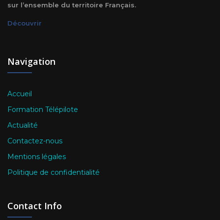
sur l’ensemble du territoire Français.
Découvrir
Navigation
Accueil
Formation Télépilote
Actualité
Contactez-nous
Mentions légales
Politique de confidentialité
Contact Info