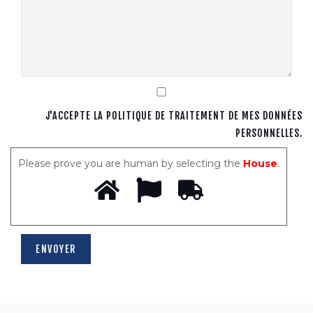
J'ACCEPTE LA POLITIQUE DE TRAITEMENT DE MES DONNÉES
PERSONNELLES.
Please prove you are human by selecting the
House
.